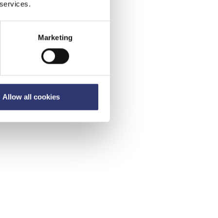
 services.
Marketing
Allow all cookies