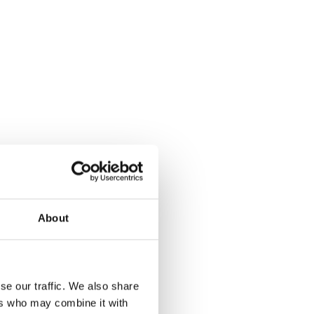
About
se our traffic. We also share
ers who may combine it with