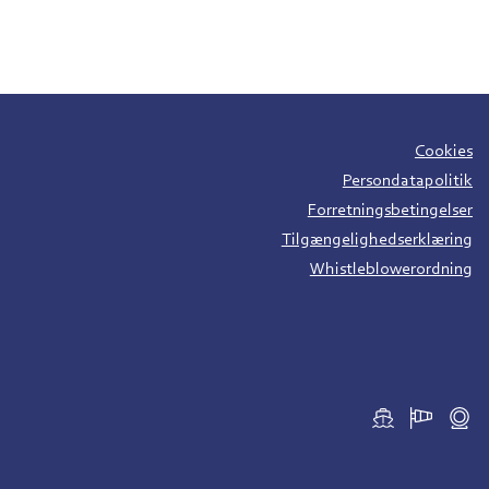
Cookies
Persondatapolitik
Forretningsbetingelser
Tilgængelighedserklæring
Whistleblowerordning