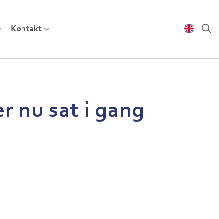
Kontakt
r nu sat i gang