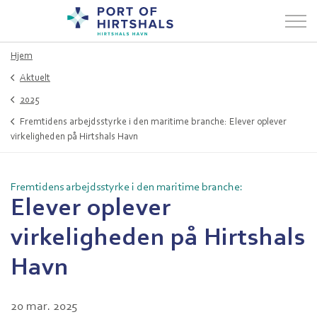
Hjem
Aktuelt
2025
Fremtidens arbejdsstyrke i den maritime branche: Elever oplever
virkeligheden på Hirtshals Havn
Fremtidens arbejdsstyrke i den maritime branche:
Elever oplever
virkeligheden på Hirtshals
Havn
20 mar. 2025