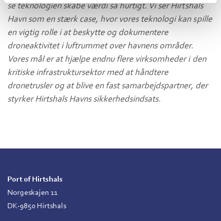
se teknologien skabe værdi så hurtigt. Vi ser Hirtshals
Havn som en stærk case, hvor vores teknologi kan spille
en vigtig rolle i at beskytte og dokumentere
droneaktivitet i luftrummet over havnens områder.
Vores mål er at hjælpe endnu flere virksomheder i den
kritiske infrastruktursektor med at håndtere
dronetrusler og at blive en fast samarbejdspartner, der
styrker Hirtshals Havns sikkerhedsindsats.
Port of Hirtshals
Norgeskajen 11
DK-9850 Hirtshals