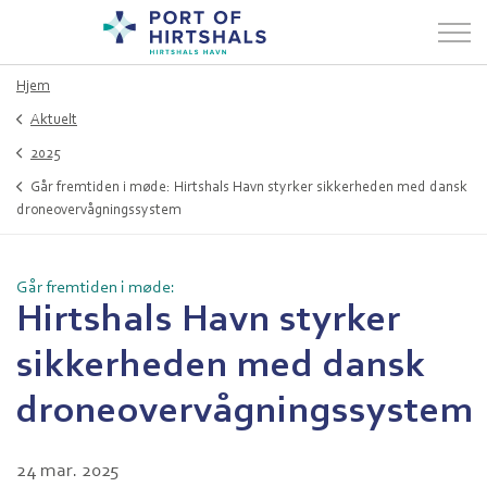
Hjem
Aktuelt
2025
Går fremtiden i møde: Hirtshals Havn styrker sikkerheden med dansk
droneovervågningssystem
Går fremtiden i møde:
Hirtshals Havn styrker
sikkerheden med dansk
droneovervågningssystem
24 mar. 2025