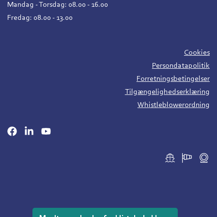
Mandag - Torsdag: 08.00 - 16.00
Fredag: 08.00 - 13.00
Cookies
Persondatapolitik
Forretningsbetingelser
Tilgængelighedserklæring
Whistleblowerordning