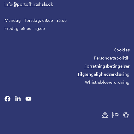
info@portofhirtshals.dk
Mandag - Torsdag: 08.00 - 16.00
Fredag: 08.00 - 13.00
Cookies
Persondatapolitik
Forretningsbetingelser
Tilgængelighedserklæring
Whistleblowerordning