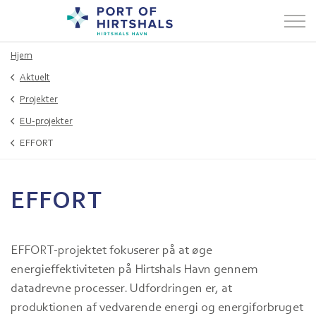
Hjem
Aktuelt
Projekter
EU-projekter
EFFORT
EFFORT
EFFORT-projektet fokuserer på at øge
energieffektiviteten på Hirtshals Havn gennem
datadrevne processer. Udfordringen er, at
produktionen af vedvarende energi og energiforbruget