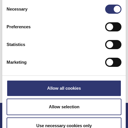
Consent
Necessary
Selection
Preferences
Statistics
Marketing
Allow all cookies
Allow selection
Port of Hirtshals
Use necessary cookies only