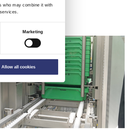
ers who may combine it with
 services.
Marketing
Allow all cookies