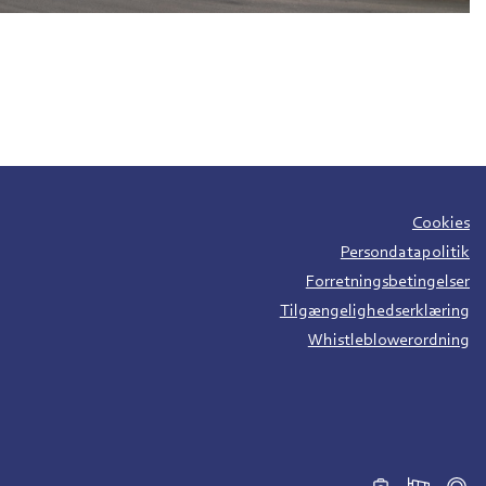
Cookies
Persondatapolitik
Forretningsbetingelser
Tilgængelighedserklæring
Whistleblowerordning