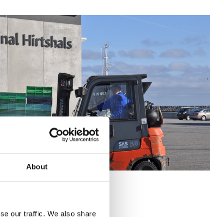
About
se our traffic. We also share