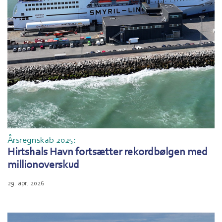
Årsregnskab 2025:
Hirtshals Havn fortsætter rekordbølgen med
millionoverskud
29. apr. 2026