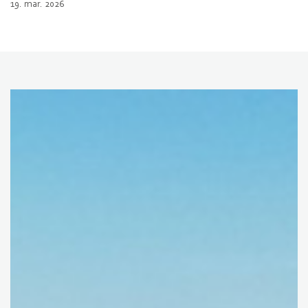
19. mar. 2026