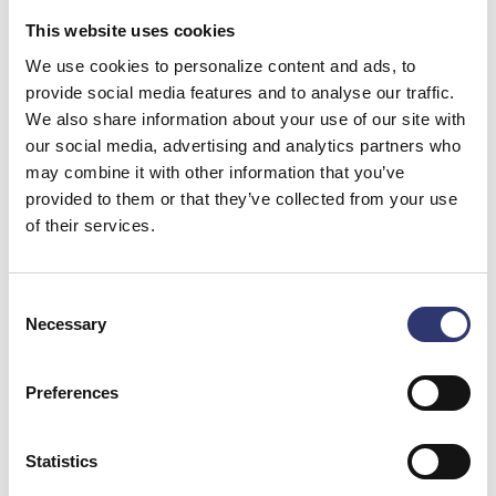
This website uses cookies
We use cookies to personalize content and ads, to
provide social media features and to analyse our traffic.
We also share information about your use of our site with
our social media, advertising and analytics partners who
may combine it with other information that you’ve
provided to them or that they’ve collected from your use
of their services.
Consent
Necessary
Selection
Preferences
Statistics
Beskæftigelse og vækst: